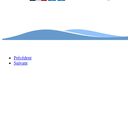
Précédent
Suivant