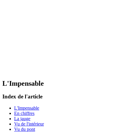
L'Impensable
Index de l'article
L'Impensable
En chiffres
La jauge
Vu de l'intérieur
Vu du pont