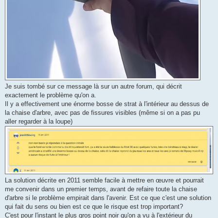
Je suis tombé sur ce message là sur un autre forum, qui décrit
exactement le problème qu'on a.
Il y a effectivement une énorme bosse de strat à l'intérieur au dessus de
la chaise d'arbre, avec pas de fissures visibles (même si on a pas pu
aller regarder à la loupe)
La solution décrite en 2011 semble facile à mettre en œuvre et pourrait
me convenir dans un premier temps, avant de refaire toute la chaise
d'arbre si le problème empirait dans l'avenir. Est ce que c'est une solution
qui fait du sens ou bien est ce que le risque est trop important?
C'est pour l'instant le plus gros point noir qu'on a vu à l'extérieur du