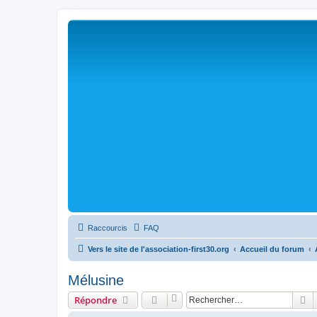
Raccourcis
FAQ
Vers le site de l'association-first30.org
Accueil du forum
Mélusine
R
Répondre