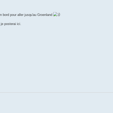
n bord pour aller jusqu'au Groenland
e posterai ici.