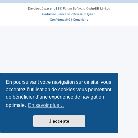
Développé par
phpBB
® Forum Software © phpBB Limited
Traduction française officielle
©
Qiaeru
Confidentialité
|
Conditions
En poursuivant votre navigation sur ce site, vous
acceptez l’utilisation de cookies vous permettant
de bénéficier d’une expérience de navigation
optimale.
En savoir plus…
J’accepte