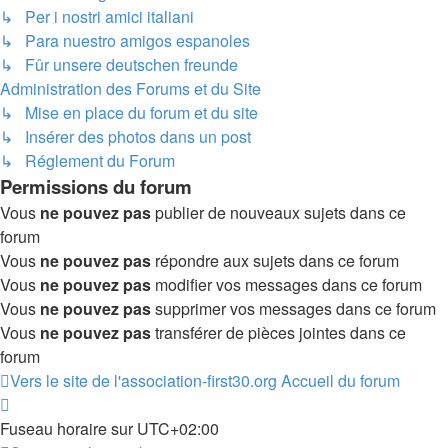
↳ Per i nostri amici italiani
↳ Para nuestro amigos espanoles
↳ Fûr unsere deutschen freunde
Administration des Forums et du Site
↳ Mise en place du forum et du site
↳ Insérer des photos dans un post
↳ Réglement du Forum
Permissions du forum
Vous
ne pouvez pas
publier de nouveaux sujets dans ce
forum
Vous
ne pouvez pas
répondre aux sujets dans ce forum
Vous
ne pouvez pas
modifier vos messages dans ce forum
Vous
ne pouvez pas
supprimer vos messages dans ce forum
Vous
ne pouvez pas
transférer de pièces jointes dans ce
forum
Vers le site de l'association-first30.org
Accueil du forum
Fuseau horaire sur
UTC+02:00