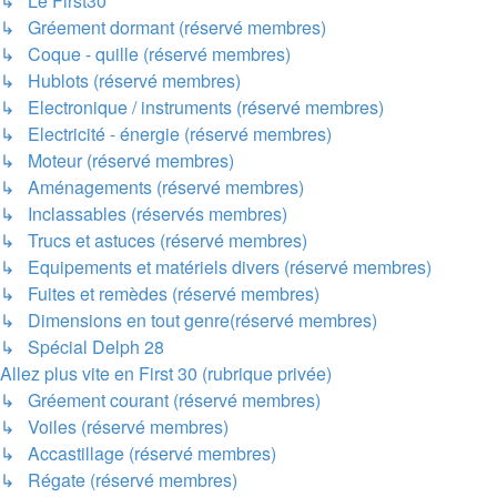
↳ Le First30
↳ Gréement dormant (réservé membres)
↳ Coque - quille (réservé membres)
↳ Hublots (réservé membres)
↳ Electronique / instruments (réservé membres)
↳ Electricité - énergie (réservé membres)
↳ Moteur (réservé membres)
↳ Aménagements (réservé membres)
↳ Inclassables (réservés membres)
↳ Trucs et astuces (réservé membres)
↳ Equipements et matériels divers (réservé membres)
↳ Fuites et remèdes (réservé membres)
↳ Dimensions en tout genre(réservé membres)
↳ Spécial Delph 28
Allez plus vite en First 30 (rubrique privée)
↳ Gréement courant (réservé membres)
↳ Voiles (réservé membres)
↳ Accastillage (réservé membres)
↳ Régate (réservé membres)