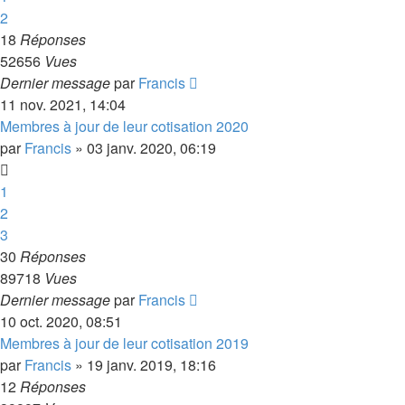
2
18
Réponses
52656
Vues
Dernier message
par
Francis
11 nov. 2021, 14:04
Membres à jour de leur cotisation 2020
par
Francis
»
03 janv. 2020, 06:19
1
2
3
30
Réponses
89718
Vues
Dernier message
par
Francis
10 oct. 2020, 08:51
Membres à jour de leur cotisation 2019
par
Francis
»
19 janv. 2019, 18:16
12
Réponses