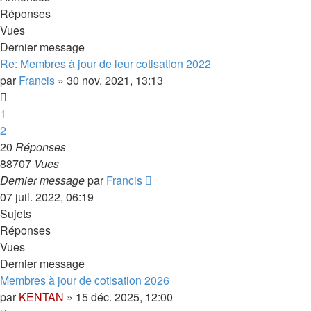
Réponses
Vues
Dernier message
Re: Membres à jour de leur cotisation 2022
par
Francis
»
30 nov. 2021, 13:13
1
2
20
Réponses
88707
Vues
Dernier message
par
Francis
07 juil. 2022, 06:19
Sujets
Réponses
Vues
Dernier message
Membres à jour de cotisation 2026
par
KENTAN
»
15 déc. 2025, 12:00