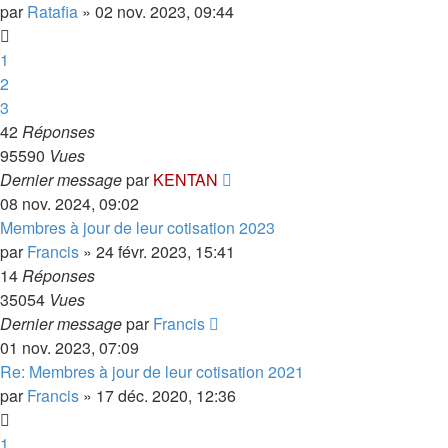
par
Ratafia
»
02 nov. 2023, 09:44
1
2
3
42
Réponses
95590
Vues
Dernier message
par
KENTAN
08 nov. 2024, 09:02
Membres à jour de leur cotisation 2023
par
Francis
»
24 févr. 2023, 15:41
14
Réponses
35054
Vues
Dernier message
par
Francis
01 nov. 2023, 07:09
Re: Membres à jour de leur cotisation 2021
par
Francis
»
17 déc. 2020, 12:36
1