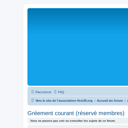
Raccourcis
FAQ
Vers le site de l'association-first30.org
Accueil du forum
Gréement courant (réservé membres)
Vous ne pouvez pas voir ou consulter les sujets de ce forum.