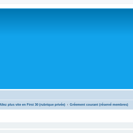
Allez plus vite en First 30 (rubrique privée)
Gréement courant (réservé membres)