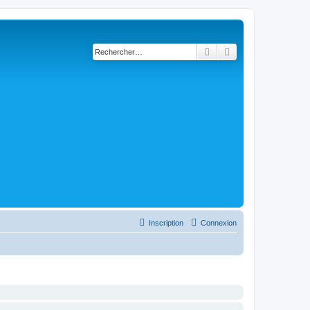
Rechercher
Recherche avancé
Inscription
Connexion