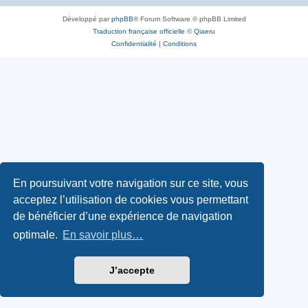
Développé par
phpBB
® Forum Software © phpBB Limited
Traduction française officielle
©
Qiaeru
Confidentialité
|
Conditions
En poursuivant votre navigation sur ce site, vous
acceptez l’utilisation de cookies vous permettant
de bénéficier d’une expérience de navigation
optimale.
En savoir plus…
J’accepte