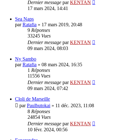
Dernier message
par
KENTAN
17 mars 2024, 14:41
Sea Naps
par
Ratafia
»
17 mars 2019, 20:48
9
Réponses
33245
Vues
Dernier message
par
KENTAN
09 mars 2024, 08:03
Ny Sambo
par
Ratafia
»
08 mars 2024, 16:35
1
Réponses
11556
Vues
Dernier message
par
KENTAN
09 mars 2024, 07:42
Cloli de Marseille
par
Paulbutokai
»
11 déc. 2023, 11:08
8
Réponses
24854
Vues
Dernier message
par
KENTAN
10 févr. 2024, 00:56