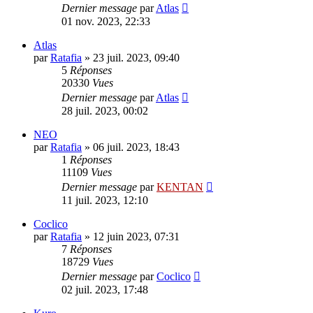
Dernier message
par
Atlas
01 nov. 2023, 22:33
Atlas
par
Ratafia
»
23 juil. 2023, 09:40
5
Réponses
20330
Vues
Dernier message
par
Atlas
28 juil. 2023, 00:02
NEO
par
Ratafia
»
06 juil. 2023, 18:43
1
Réponses
11109
Vues
Dernier message
par
KENTAN
11 juil. 2023, 12:10
Coclico
par
Ratafia
»
12 juin 2023, 07:31
7
Réponses
18729
Vues
Dernier message
par
Coclico
02 juil. 2023, 17:48