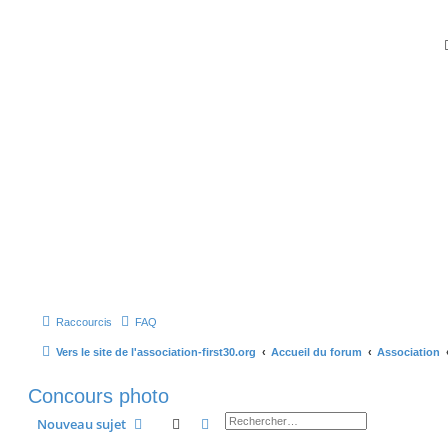
Raccourcis
FAQ
Vers le site de l'association-first30.org
Accueil du forum
Association
Concours photo
Rechercher
Recherche avancée
Nouveau sujet