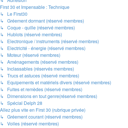
↳ Adhésion
First 30 et Impensable : Technique
↳ Le First30
↳ Gréement dormant (réservé membres)
↳ Coque - quille (réservé membres)
↳ Hublots (réservé membres)
↳ Electronique / instruments (réservé membres)
↳ Electricité - énergie (réservé membres)
↳ Moteur (réservé membres)
↳ Aménagements (réservé membres)
↳ Inclassables (réservés membres)
↳ Trucs et astuces (réservé membres)
↳ Equipements et matériels divers (réservé membres)
↳ Fuites et remèdes (réservé membres)
↳ Dimensions en tout genre(réservé membres)
↳ Spécial Delph 28
Allez plus vite en First 30 (rubrique privée)
↳ Gréement courant (réservé membres)
↳ Voiles (réservé membres)