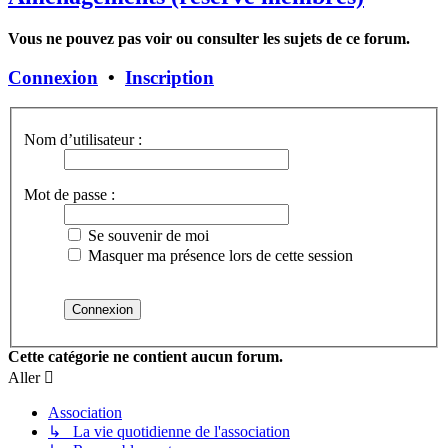
Vous ne pouvez pas voir ou consulter les sujets de ce forum.
Connexion
•
Inscription
Nom d’utilisateur :
Mot de passe :
Se souvenir de moi
Masquer ma présence lors de cette session
Cette catégorie ne contient aucun forum.
Aller
Association
↳ La vie quotidienne de l'association