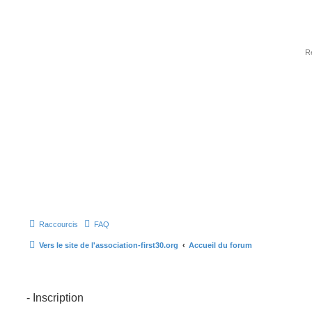
Raccourcis
FAQ
Vers le site de l'association-first30.org
Accueil du forum
- Inscription