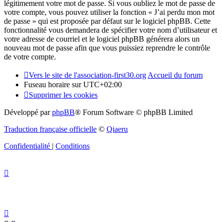
légitimement votre mot de passe. Si vous oubliez le mot de passe de
votre compte, vous pouvez utiliser la fonction « J’ai perdu mon mot
de passe » qui est proposée par défaut sur le logiciel phpBB. Cette
fonctionnalité vous demandera de spécifier votre nom d’utilisateur et
votre adresse de courriel et le logiciel phpBB générera alors un
nouveau mot de passe afin que vous puissiez reprendre le contrôle
de votre compte.
Vers le site de l'association-first30.org
Accueil du forum
Fuseau horaire sur
UTC+02:00
Supprimer les cookies
Développé par
phpBB
® Forum Software © phpBB Limited
Traduction française officielle
©
Qiaeru
Confidentialité
|
Conditions