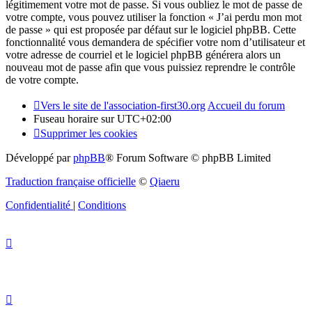
légitimement votre mot de passe. Si vous oubliez le mot de passe de
votre compte, vous pouvez utiliser la fonction « J’ai perdu mon mot
de passe » qui est proposée par défaut sur le logiciel phpBB. Cette
fonctionnalité vous demandera de spécifier votre nom d’utilisateur et
votre adresse de courriel et le logiciel phpBB générera alors un
nouveau mot de passe afin que vous puissiez reprendre le contrôle
de votre compte.
Vers le site de l'association-first30.org
Accueil du forum
Fuseau horaire sur
UTC+02:00
Supprimer les cookies
Développé par
phpBB
® Forum Software © phpBB Limited
Traduction française officielle
©
Qiaeru
Confidentialité
|
Conditions