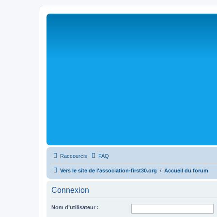
Raccourcis
FAQ
Vers le site de l'association-first30.org
Accueil du forum
Connexion
Nom d’utilisateur :