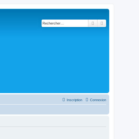
Rechercher
Recherche avancé
Inscription
Connexion