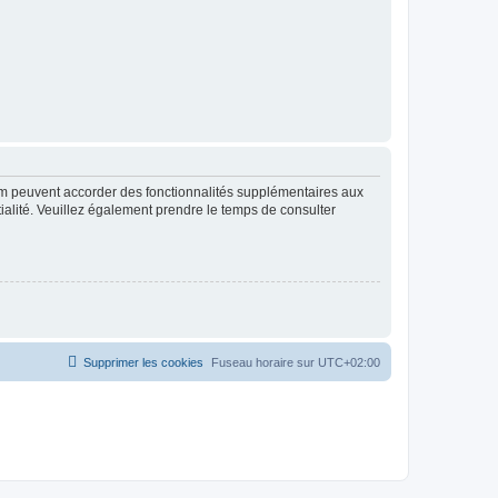
rum peuvent accorder des fonctionnalités supplémentaires aux
ntialité. Veuillez également prendre le temps de consulter
Supprimer les cookies
Fuseau horaire sur
UTC+02:00