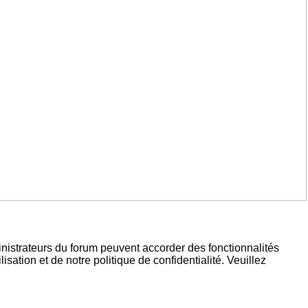
inistrateurs du forum peuvent accorder des fonctionnalités
sation et de notre politique de confidentialité. Veuillez