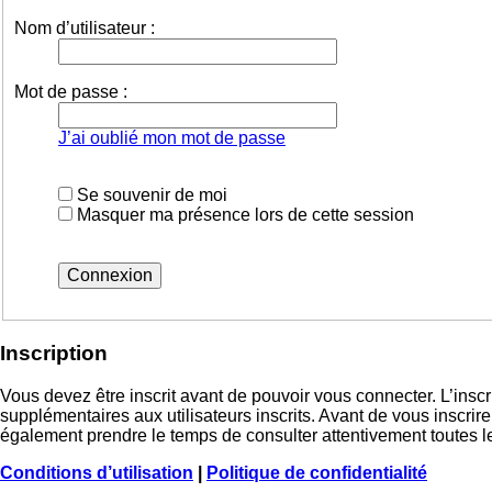
Nom d’utilisateur :
Mot de passe :
J’ai oublié mon mot de passe
Se souvenir de moi
Masquer ma présence lors de cette session
Inscription
Vous devez être inscrit avant de pouvoir vous connecter. L’insc
supplémentaires aux utilisateurs inscrits. Avant de vous inscrire
également prendre le temps de consulter attentivement toutes le
Conditions d’utilisation
|
Politique de confidentialité