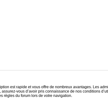
ription est rapide et vous offre de nombreux avantages. Les adm
, assurez-vous d’avoir pris connaissance de nos conditions d’utili
s règles du forum lors de votre navigation.