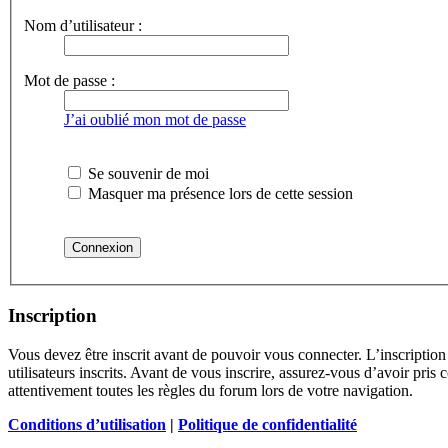
Nom d’utilisateur :
Mot de passe :
J’ai oublié mon mot de passe
Se souvenir de moi
Masquer ma présence lors de cette session
Inscription
Vous devez être inscrit avant de pouvoir vous connecter. L’inscriptio
utilisateurs inscrits. Avant de vous inscrire, assurez-vous d’avoir pris
attentivement toutes les règles du forum lors de votre navigation.
Conditions d’utilisation
|
Politique de confidentialité