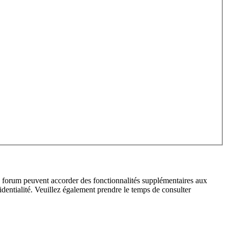
du forum peuvent accorder des fonctionnalités supplémentaires aux
fidentialité. Veuillez également prendre le temps de consulter