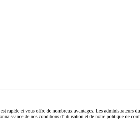
n est rapide et vous offre de nombreux avantages. Les administrateurs 
 connaissance de nos conditions d’utilisation et de notre politique de con