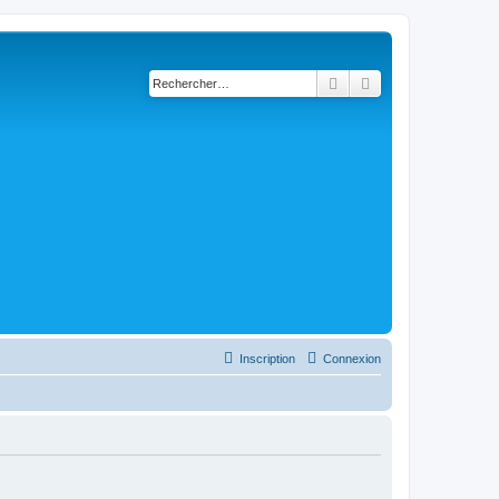
Rechercher
Recherche avancé
Inscription
Connexion