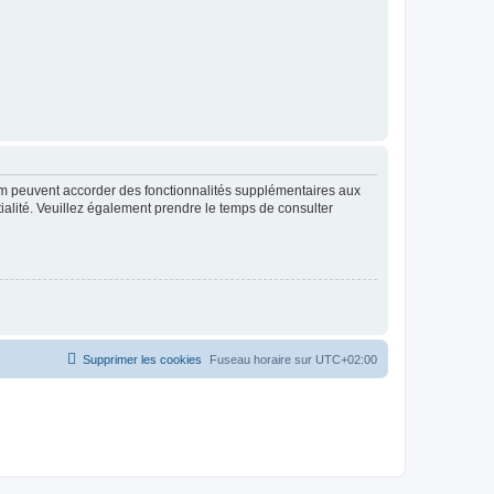
rum peuvent accorder des fonctionnalités supplémentaires aux
ntialité. Veuillez également prendre le temps de consulter
Supprimer les cookies
Fuseau horaire sur
UTC+02:00