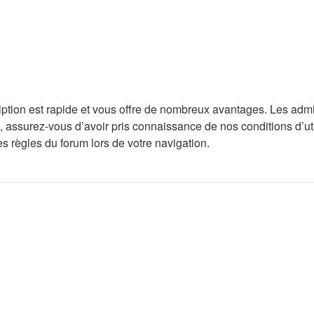
ription est rapide et vous offre de nombreux avantages. Les adm
, assurez-vous d’avoir pris connaissance de nos conditions d’utili
s règles du forum lors de votre navigation.