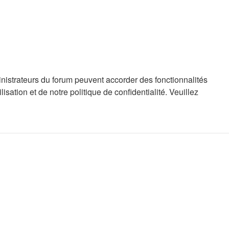
inistrateurs du forum peuvent accorder des fonctionnalités
sation et de notre politique de confidentialité. Veuillez