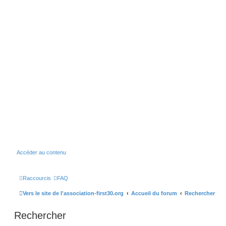
Accéder au contenu
Raccourcis
FAQ
Vers le site de l'association-first30.org
Accueil du forum
Rechercher
Rechercher