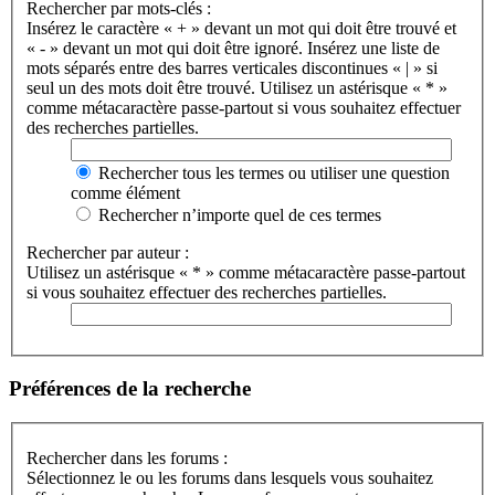
Rechercher par mots-clés :
Insérez le caractère « + » devant un mot qui doit être trouvé et
« - » devant un mot qui doit être ignoré. Insérez une liste de
mots séparés entre des barres verticales discontinues « | » si
seul un des mots doit être trouvé. Utilisez un astérisque « * »
comme métacaractère passe-partout si vous souhaitez effectuer
des recherches partielles.
Rechercher tous les termes ou utiliser une question
comme élément
Rechercher n’importe quel de ces termes
Rechercher par auteur :
Utilisez un astérisque « * » comme métacaractère passe-partout
si vous souhaitez effectuer des recherches partielles.
Préférences de la recherche
Rechercher dans les forums :
Sélectionnez le ou les forums dans lesquels vous souhaitez