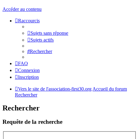
Accéder au contenu
Raccourcis
Sujets sans réponse
Sujets actifs
Rechercher
FAQ
Connexion
Inscription
Vers le site de l'association-first30.org
Accueil du forum
Rechercher
Rechercher
Requête de la recherche