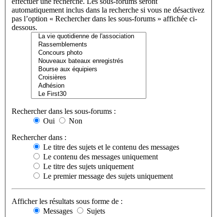
effectuer une recherche. Les sous-forums seront
automatiquement inclus dans la recherche si vous ne désactivez
pas l’option « Rechercher dans les sous-forums » affichée ci-
dessous.
Rechercher dans les sous-forums :
Oui
Non
Rechercher dans :
Le titre des sujets et le contenu des messages
Le contenu des messages uniquement
Le titre des sujets uniquement
Le premier message des sujets uniquement
Afficher les résultats sous forme de :
Messages
Sujets