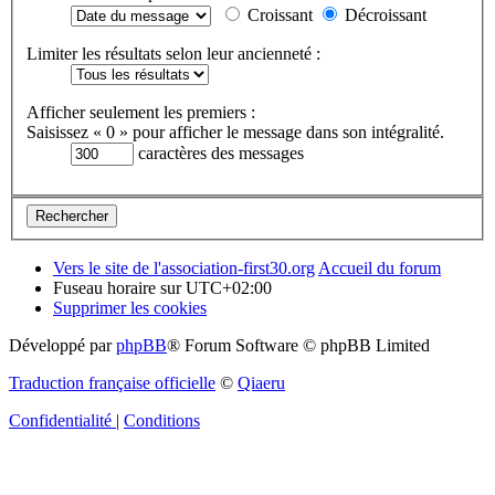
Croissant
Décroissant
Limiter les résultats selon leur ancienneté :
Afficher seulement les premiers :
Saisissez « 0 » pour afficher le message dans son intégralité.
caractères des messages
Vers le site de l'association-first30.org
Accueil du forum
Fuseau horaire sur
UTC+02:00
Supprimer les cookies
Développé par
phpBB
® Forum Software © phpBB Limited
Traduction française officielle
©
Qiaeru
Confidentialité
|
Conditions