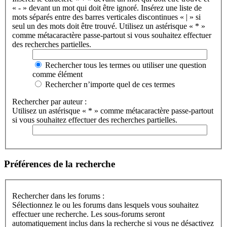
« - » devant un mot qui doit être ignoré. Insérez une liste de
mots séparés entre des barres verticales discontinues « | » si
seul un des mots doit être trouvé. Utilisez un astérisque « * »
comme métacaractère passe-partout si vous souhaitez effectuer
des recherches partielles.
Rechercher tous les termes ou utiliser une question
comme élément
Rechercher n’importe quel de ces termes
Rechercher par auteur :
Utilisez un astérisque « * » comme métacaractère passe-partout
si vous souhaitez effectuer des recherches partielles.
Préférences de la recherche
Rechercher dans les forums :
Sélectionnez le ou les forums dans lesquels vous souhaitez
effectuer une recherche. Les sous-forums seront
automatiquement inclus dans la recherche si vous ne désactivez