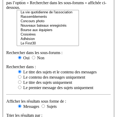
pas l’option « Rechercher dans les sous-forums » affichée ci-
dessous.
Rechercher dans les sous-forums :
Oui
Non
Rechercher dans :
Le titre des sujets et le contenu des messages
Le contenu des messages uniquement
Le titre des sujets uniquement
Le premier message des sujets uniquement
Afficher les résultats sous forme de :
Messages
Sujets
Trier les résultats par :