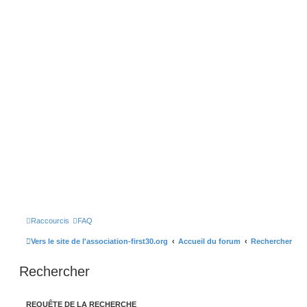
Raccourcis
FAQ
Vers le site de l'association-first30.org
Accueil du forum
Rechercher
Rechercher
REQUÊTE DE LA RECHERCHE