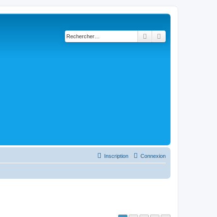
Rechercher
Recherche avancé
Inscription
Connexion