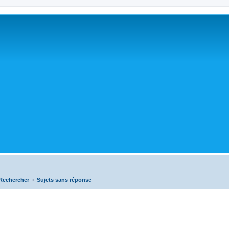
Rechercher
Sujets sans réponse