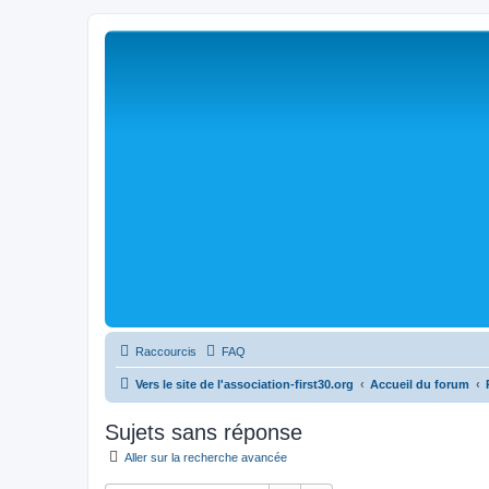
Raccourcis
FAQ
Vers le site de l'association-first30.org
Accueil du forum
Sujets sans réponse
Aller sur la recherche avancée