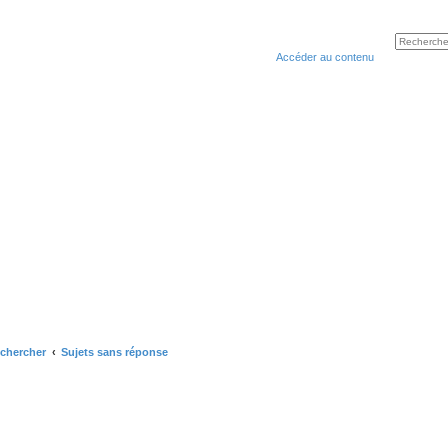
Accéder au contenu
chercher
Sujets sans réponse