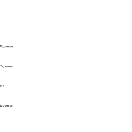
Réponses
Réponses
ses
Réponses