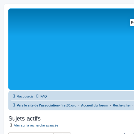
Raccourcis
FAQ
Vers le site de l'association-first30.org
Accueil du forum
Rechercher
Sujets actifs
Aller sur la recherche avancée