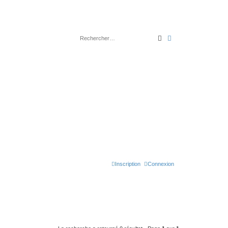
Rechercher
Recherche avancé
Inscription
Connexion