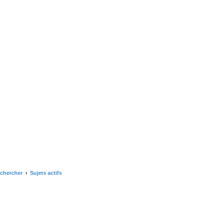
chercher
Sujets actifs