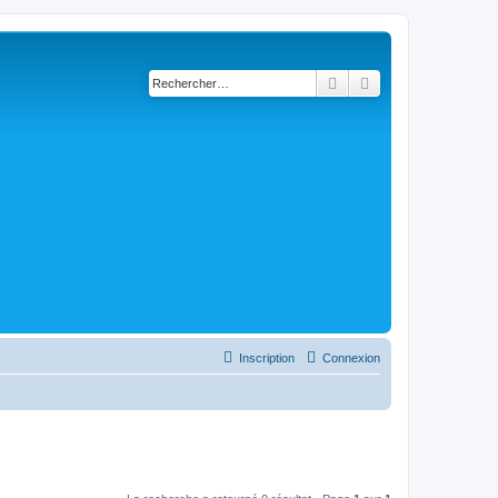
Rechercher
Recherche avancé
Inscription
Connexion