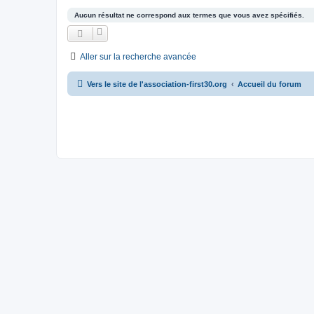
Aucun résultat ne correspond aux termes que vous avez spécifiés.
Aller sur la recherche avancée
Vers le site de l'association-first30.org
Accueil du forum