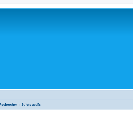
Rechercher
Sujets actifs