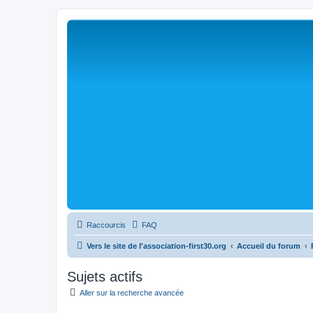
Raccourcis
FAQ
Vers le site de l'association-first30.org
Accueil du forum
Sujets actifs
Aller sur la recherche avancée