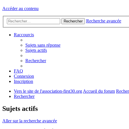
Accéder au contenu
Recherche avancée
Rechercher
Raccourcis
Sujets sans réponse
Sujets actifs
Rechercher
FAQ
Connexion
Inscription
Vers le site de l'association-first30.org
Accueil du forum
Recher
Rechercher
Sujets actifs
Aller sur la recherche avancée