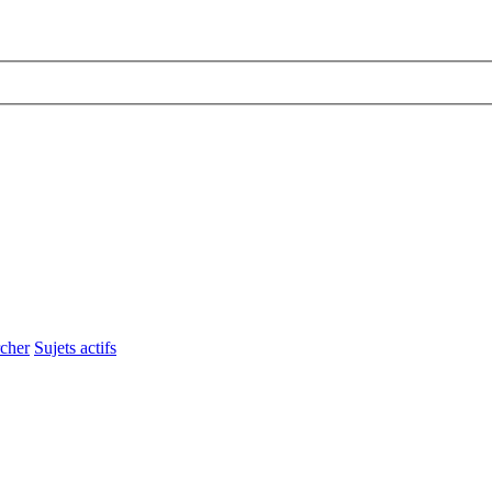
cher
Sujets actifs