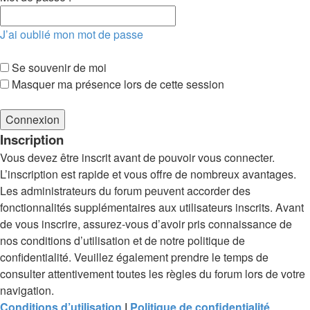
J’ai oublié mon mot de passe
Se souvenir de moi
Masquer ma présence lors de cette session
Inscription
Vous devez être inscrit avant de pouvoir vous connecter.
L’inscription est rapide et vous offre de nombreux avantages.
Les administrateurs du forum peuvent accorder des
fonctionnalités supplémentaires aux utilisateurs inscrits. Avant
de vous inscrire, assurez-vous d’avoir pris connaissance de
nos conditions d’utilisation et de notre politique de
confidentialité. Veuillez également prendre le temps de
consulter attentivement toutes les règles du forum lors de votre
navigation.
Conditions d’utilisation
|
Politique de confidentialité