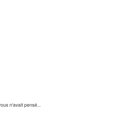
vous n'avait pensé...