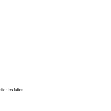
iter les fuites