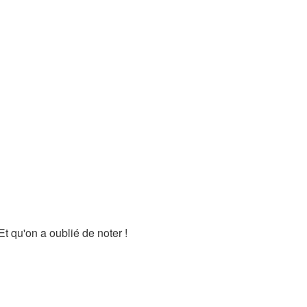
Et qu'on a oublié de noter !