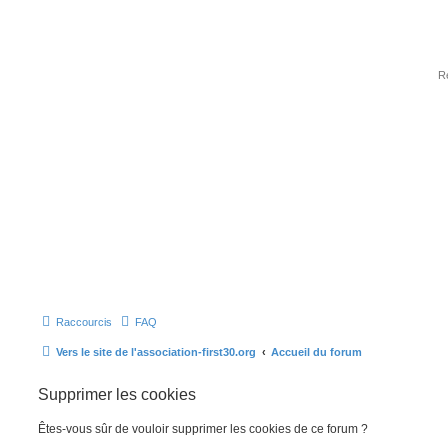
Raccourcis
FAQ
Vers le site de l'association-first30.org
Accueil du forum
Supprimer les cookies
Êtes-vous sûr de vouloir supprimer les cookies de ce forum ?