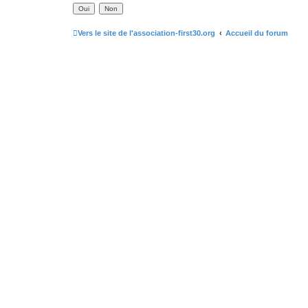
Vers le site de l'association-first30.org
Accueil du forum