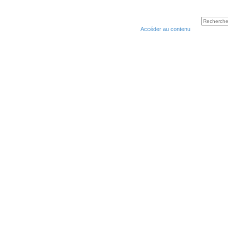
Accéder au contenu