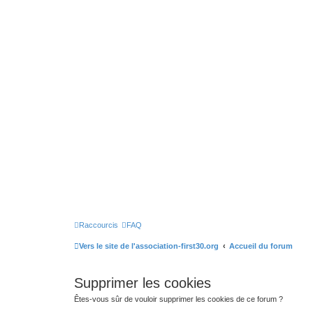
Raccourcis
FAQ
Vers le site de l'association-first30.org
Accueil du forum
Supprimer les cookies
Êtes-vous sûr de vouloir supprimer les cookies de ce forum ?