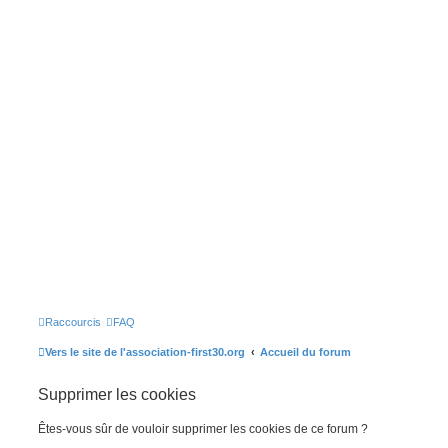
Raccourcis
FAQ
Vers le site de l'association-first30.org
Accueil du forum
Supprimer les cookies
Êtes-vous sûr de vouloir supprimer les cookies de ce forum ?