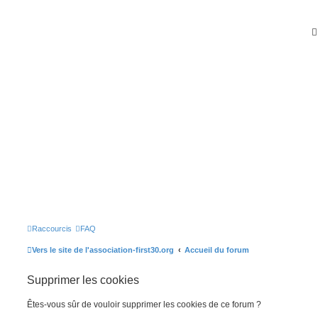
Raccourcis
FAQ
Vers le site de l'association-first30.org
Accueil du forum
Supprimer les cookies
Êtes-vous sûr de vouloir supprimer les cookies de ce forum ?