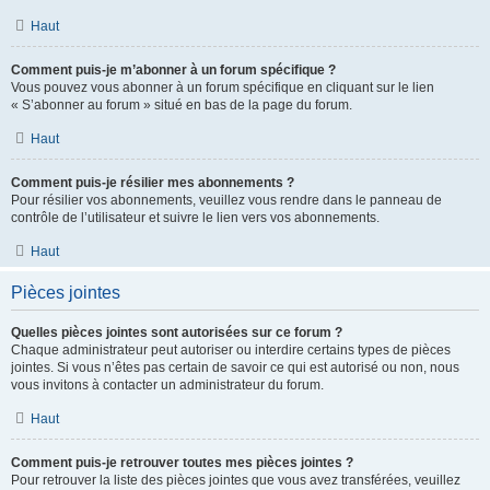
Haut
Comment puis-je m’abonner à un forum spécifique ?
Vous pouvez vous abonner à un forum spécifique en cliquant sur le lien
« S’abonner au forum » situé en bas de la page du forum.
Haut
Comment puis-je résilier mes abonnements ?
Pour résilier vos abonnements, veuillez vous rendre dans le panneau de
contrôle de l’utilisateur et suivre le lien vers vos abonnements.
Haut
Pièces jointes
Quelles pièces jointes sont autorisées sur ce forum ?
Chaque administrateur peut autoriser ou interdire certains types de pièces
jointes. Si vous n’êtes pas certain de savoir ce qui est autorisé ou non, nous
vous invitons à contacter un administrateur du forum.
Haut
Comment puis-je retrouver toutes mes pièces jointes ?
Pour retrouver la liste des pièces jointes que vous avez transférées, veuillez