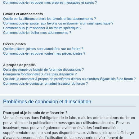
Comment puis-je retrouver mes propres messages et sujets ?
Favoris et abonnements
Quelle est la différence entre les favoris et les abonnements ?
Comment puis-je ajouter aux favoris ou m’abonner à un sujet spécifique ?
Comment puis-je m’abonner à un forum spécifique ?
Comment puis-je résilier mes abonnements ?
Pièces jointes
Quelles pièces jointes sont autorisées sur ce forum ?
Comment puis-je retrouver toutes mes pièces jointes ?
À propos de phpBB
Qui a développé ce logiciel de forum de discussions ?
Pourquoi la fonctionnalité X n’est pas disponible ?
Qui dois-je contacter à propos de problèmes d’abus ou d’ordres légaux liés à ce forum ?
Comment puis-je contacter un administrateur du forum ?
Problèmes de connexion et d’inscription
Pourquoi ai-je besoin de m’inscrire ?
Vous n’êtes pas dans l’obligation de le faire, mais les administrateurs du forum
peuvent limiter la publication de messages aux utilisateurs inscrits. En vous
inscrivant, vous pouvez également avoir accès à des fonctionnalités
supplémentaires qui ne sont pas disponibles aux visiteurs, tels que l’affichage
d’avatars personnalisés, l’utilisation de la messagerie privée, l’envoi de