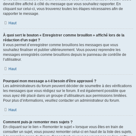
devrait être affiché à côté du message que vous souhaitez rapporter. En
cliquant sur celui-ci, vous trouverez toutes les étapes nécessaires afin de
rapporter le message.
Haut
À quoi sert le bouton « Enregistrer comme brouillon » affiché lors de la
rédaction d’un sujet ?
Il vous permet d’enregistrer comme brouillons les messages que vous
souhaitez finaliser et publier ultérieurement. Vous pouvez reprendre les
messages enregistrés comme brouillons depuis le panneau de contrôle de
l’utilisateur.
Haut
Pourquoi mon message a-t-il besoin d’être approuvé ?
Les administrateurs du forum peuvent décider de soumettre à des vérifications
les messages que vous rédigez sur le forum. Il est également possible que
vous ayez été placé dans un groupe d’utilisateurs aux permissions limitées.
Pour plus d’informations, veuillez contacter un administrateur du forum.
Haut
Comment puis-je remonter mes sujets ?
En cliquant sur le lien « Remonter le sujet » lorsque vous êtes en train de
consulter un sujet, vous pouvez remonter celui-ci en haut de la liste des sujets,