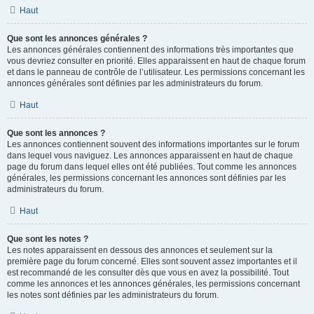
Haut
Que sont les annonces générales ?
Les annonces générales contiennent des informations très importantes que
vous devriez consulter en priorité. Elles apparaissent en haut de chaque forum
et dans le panneau de contrôle de l’utilisateur. Les permissions concernant les
annonces générales sont définies par les administrateurs du forum.
Haut
Que sont les annonces ?
Les annonces contiennent souvent des informations importantes sur le forum
dans lequel vous naviguez. Les annonces apparaissent en haut de chaque
page du forum dans lequel elles ont été publiées. Tout comme les annonces
générales, les permissions concernant les annonces sont définies par les
administrateurs du forum.
Haut
Que sont les notes ?
Les notes apparaissent en dessous des annonces et seulement sur la
première page du forum concerné. Elles sont souvent assez importantes et il
est recommandé de les consulter dès que vous en avez la possibilité. Tout
comme les annonces et les annonces générales, les permissions concernant
les notes sont définies par les administrateurs du forum.