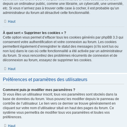
depuis un ordinateur public, comme une librairie, un cybercafé, une université,
etc. Si vous n’arrivez pas à trouver cette case à cocher, il est probable qu’un
administrateur du forum ait désactivé cette fonctionnalité.
Haut
À quoi sert « Supprimer les cookies » ?
Cette option vous permet d’effacer tous les cookies générés par phpBB 3.3 qui
conservent votre authentification et votre connexion au forum. Les cookies
permettent également d’enregistrer le statut des messages (s’ils sont lus ou
non lus) dans le cas où cette fonctionnalité a été activée par un administrateur
du forum. Si vous rencontrez des problèmes récurrents de connexion et de
déconnexion au forum, essayez de supprimer les cookies.
Haut
Préférences et paramètres des utilisateurs
Comment puis-je modifier mes paramètres ?
Si vous êtes un utilisateur inscrit, tous vos paramètres sont stockés dans la
base de données du forum. Vous pouvez les modifier depuis le panneau de
contrôle de l’utilisateur. Le lien vers ce dernier se trouve généralement en
cliquant sur votre nom d’utilisateur situé en haut des pages du forum. Ce
système vous permettra de modifier tous vos paramètres et toutes vos
préférences.
Haut