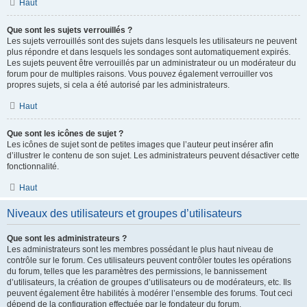
Haut
Que sont les sujets verrouillés ?
Les sujets verrouillés sont des sujets dans lesquels les utilisateurs ne peuvent
plus répondre et dans lesquels les sondages sont automatiquement expirés.
Les sujets peuvent être verrouillés par un administrateur ou un modérateur du
forum pour de multiples raisons. Vous pouvez également verrouiller vos
propres sujets, si cela a été autorisé par les administrateurs.
Haut
Que sont les icônes de sujet ?
Les icônes de sujet sont de petites images que l’auteur peut insérer afin
d’illustrer le contenu de son sujet. Les administrateurs peuvent désactiver cette
fonctionnalité.
Haut
Niveaux des utilisateurs et groupes d’utilisateurs
Que sont les administrateurs ?
Les administrateurs sont les membres possédant le plus haut niveau de
contrôle sur le forum. Ces utilisateurs peuvent contrôler toutes les opérations
du forum, telles que les paramètres des permissions, le bannissement
d’utilisateurs, la création de groupes d’utilisateurs ou de modérateurs, etc. Ils
peuvent également être habilités à modérer l’ensemble des forums. Tout ceci
dépend de la configuration effectuée par le fondateur du forum.