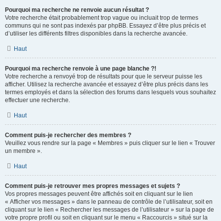
Pourquoi ma recherche ne renvoie aucun résultat ?
Votre recherche était probablement trop vague ou incluait trop de termes
communs qui ne sont pas indexés par phpBB. Essayez d’être plus précis et
d’utiliser les différents filtres disponibles dans la recherche avancée.
Haut
Pourquoi ma recherche renvoie à une page blanche ?!
Votre recherche a renvoyé trop de résultats pour que le serveur puisse les
afficher. Utilisez la recherche avancée et essayez d’être plus précis dans les
termes employés et dans la sélection des forums dans lesquels vous souhaitez
effectuer une recherche.
Haut
Comment puis-je rechercher des membres ?
Veuillez vous rendre sur la page « Membres » puis cliquer sur le lien « Trouver
un membre ».
Haut
Comment puis-je retrouver mes propres messages et sujets ?
Vos propres messages peuvent être affichés soit en cliquant sur le lien
« Afficher vos messages » dans le panneau de contrôle de l’utilisateur, soit en
cliquant sur le lien « Rechercher les messages de l’utilisateur » sur la page de
votre propre profil ou soit en cliquant sur le menu « Raccourcis » situé sur la