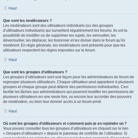
Haut
Que sont les modérateurs ?
Les modérateurs sont des utilisateurs individuels (ou des groupes
d’utilisateurs individuels) qui surveillent régulièrement les forums. Ils ont la
possibilité de modifier ou de supprimer les sujets, les verrouiller, les
déverrouiller, les déplacer, les fusionner et les diviser dans le forum qu’ils
modèrent. En règle générale, les modérateurs sont présents pour que les
utilisateurs respectent les règles imposées sur le forum.
Haut
Que sont les groupes d’utilisateurs ?
Les groupes d’utilisateurs sont une façon pour les administrateurs du forum de
regrouper plusieurs utilisateurs. Chaque utilisateur peut appartenir à plusieurs
groupes et chaque groupe peut détenir des permissions individuelles. Ceci
facilite les tâches aux administrateurs qui pourront modifier les permissions de
plusieurs utilisateurs en une seule fois, ou encore leur accorder des pouvoirs
de modération, ou bien leur donner accès à un forum privé.
Haut
Où sont les groupes d’utilisateurs et comment puis-je en rejoindre un ?
Vous pouvez consulter tous les groupes d’utilisateurs en cliquant sur le lien
« Groupes d’utilisateurs » depuis le panneau de contrôle de l’utilisateur. Si