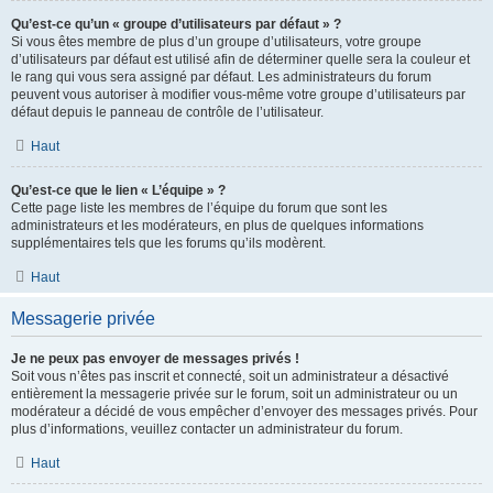
Qu’est-ce qu’un « groupe d’utilisateurs par défaut » ?
Si vous êtes membre de plus d’un groupe d’utilisateurs, votre groupe
d’utilisateurs par défaut est utilisé afin de déterminer quelle sera la couleur et
le rang qui vous sera assigné par défaut. Les administrateurs du forum
peuvent vous autoriser à modifier vous-même votre groupe d’utilisateurs par
défaut depuis le panneau de contrôle de l’utilisateur.
Haut
Qu’est-ce que le lien « L’équipe » ?
Cette page liste les membres de l’équipe du forum que sont les
administrateurs et les modérateurs, en plus de quelques informations
supplémentaires tels que les forums qu’ils modèrent.
Haut
Messagerie privée
Je ne peux pas envoyer de messages privés !
Soit vous n’êtes pas inscrit et connecté, soit un administrateur a désactivé
entièrement la messagerie privée sur le forum, soit un administrateur ou un
modérateur a décidé de vous empêcher d’envoyer des messages privés. Pour
plus d’informations, veuillez contacter un administrateur du forum.
Haut