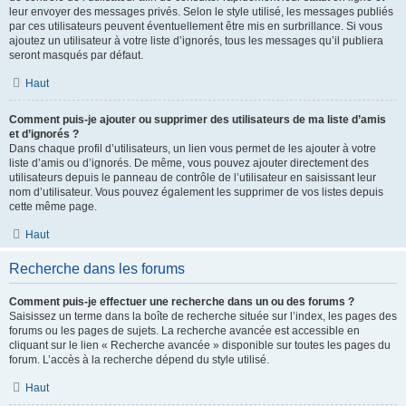
leur envoyer des messages privés. Selon le style utilisé, les messages publiés
par ces utilisateurs peuvent éventuellement être mis en surbrillance. Si vous
ajoutez un utilisateur à votre liste d’ignorés, tous les messages qu’il publiera
seront masqués par défaut.
Haut
Comment puis-je ajouter ou supprimer des utilisateurs de ma liste d’amis
et d’ignorés ?
Dans chaque profil d’utilisateurs, un lien vous permet de les ajouter à votre
liste d’amis ou d’ignorés. De même, vous pouvez ajouter directement des
utilisateurs depuis le panneau de contrôle de l’utilisateur en saisissant leur
nom d’utilisateur. Vous pouvez également les supprimer de vos listes depuis
cette même page.
Haut
Recherche dans les forums
Comment puis-je effectuer une recherche dans un ou des forums ?
Saisissez un terme dans la boîte de recherche située sur l’index, les pages des
forums ou les pages de sujets. La recherche avancée est accessible en
cliquant sur le lien « Recherche avancée » disponible sur toutes les pages du
forum. L’accès à la recherche dépend du style utilisé.
Haut