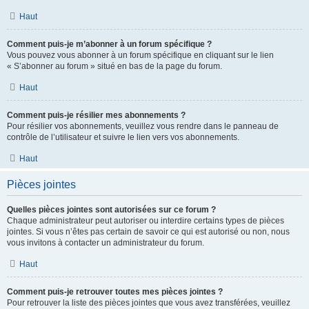
Haut
Comment puis-je m’abonner à un forum spécifique ?
Vous pouvez vous abonner à un forum spécifique en cliquant sur le lien
« S’abonner au forum » situé en bas de la page du forum.
Haut
Comment puis-je résilier mes abonnements ?
Pour résilier vos abonnements, veuillez vous rendre dans le panneau de
contrôle de l’utilisateur et suivre le lien vers vos abonnements.
Haut
Pièces jointes
Quelles pièces jointes sont autorisées sur ce forum ?
Chaque administrateur peut autoriser ou interdire certains types de pièces
jointes. Si vous n’êtes pas certain de savoir ce qui est autorisé ou non, nous
vous invitons à contacter un administrateur du forum.
Haut
Comment puis-je retrouver toutes mes pièces jointes ?
Pour retrouver la liste des pièces jointes que vous avez transférées, veuillez