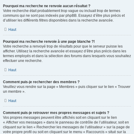
Pourquoi ma recherche ne renvoie aucun résultat ?
Votre recherche était probablement trop vague ou incluait trop de termes
communs qui ne sont pas indexés par phpBB. Essayez d’être plus précis et
d’utiliser les différents filtres disponibles dans la recherche avancée.
Haut
Pourquoi ma recherche renvoie à une page blanche ?!
Votre recherche a renvoyé trop de résultats pour que le serveur puisse les
afficher. Utilisez la recherche avancée et essayez d’être plus précis dans les
termes employés et dans la sélection des forums dans lesquels vous souhaitez
effectuer une recherche.
Haut
Comment puis-je rechercher des membres ?
Veuillez vous rendre sur la page « Membres » puis cliquer sur le lien « Trouver
un membre ».
Haut
Comment puis-je retrouver mes propres messages et sujets ?
Vos propres messages peuvent être affichés soit en cliquant sur le lien
« Afficher vos messages » dans le panneau de contrôle de l’utilisateur, soit en
cliquant sur le lien « Rechercher les messages de l’utilisateur » sur la page de
votre propre profil ou soit en cliquant sur le menu « Raccourcis » situé sur la