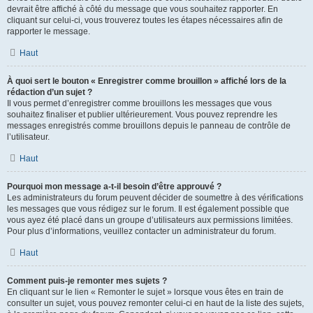
devrait être affiché à côté du message que vous souhaitez rapporter. En
cliquant sur celui-ci, vous trouverez toutes les étapes nécessaires afin de
rapporter le message.
Haut
À quoi sert le bouton « Enregistrer comme brouillon » affiché lors de la
rédaction d’un sujet ?
Il vous permet d’enregistrer comme brouillons les messages que vous
souhaitez finaliser et publier ultérieurement. Vous pouvez reprendre les
messages enregistrés comme brouillons depuis le panneau de contrôle de
l’utilisateur.
Haut
Pourquoi mon message a-t-il besoin d’être approuvé ?
Les administrateurs du forum peuvent décider de soumettre à des vérifications
les messages que vous rédigez sur le forum. Il est également possible que
vous ayez été placé dans un groupe d’utilisateurs aux permissions limitées.
Pour plus d’informations, veuillez contacter un administrateur du forum.
Haut
Comment puis-je remonter mes sujets ?
En cliquant sur le lien « Remonter le sujet » lorsque vous êtes en train de
consulter un sujet, vous pouvez remonter celui-ci en haut de la liste des sujets,