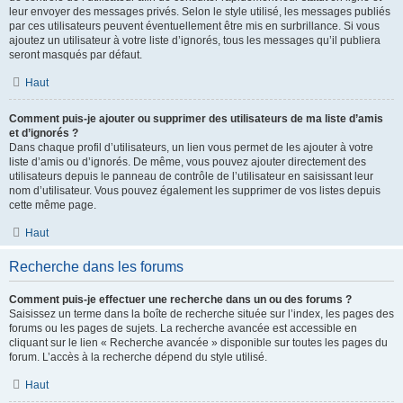
leur envoyer des messages privés. Selon le style utilisé, les messages publiés
par ces utilisateurs peuvent éventuellement être mis en surbrillance. Si vous
ajoutez un utilisateur à votre liste d’ignorés, tous les messages qu’il publiera
seront masqués par défaut.
Haut
Comment puis-je ajouter ou supprimer des utilisateurs de ma liste d’amis
et d’ignorés ?
Dans chaque profil d’utilisateurs, un lien vous permet de les ajouter à votre
liste d’amis ou d’ignorés. De même, vous pouvez ajouter directement des
utilisateurs depuis le panneau de contrôle de l’utilisateur en saisissant leur
nom d’utilisateur. Vous pouvez également les supprimer de vos listes depuis
cette même page.
Haut
Recherche dans les forums
Comment puis-je effectuer une recherche dans un ou des forums ?
Saisissez un terme dans la boîte de recherche située sur l’index, les pages des
forums ou les pages de sujets. La recherche avancée est accessible en
cliquant sur le lien « Recherche avancée » disponible sur toutes les pages du
forum. L’accès à la recherche dépend du style utilisé.
Haut