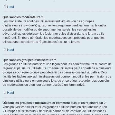
Haut
Que sont les modérateurs ?
Les modérateurs sont des utilisateurs individuels (ou des groupes
d’utilisateurs individuels) qui surveillent régulièrement les forums. Ils ont la
possibilité de modifier ou de supprimer les sujets, les verrouiller, les
déverrouiller, les déplacer, les fusionner et les diviser dans le forum qu’ils
modèrent. En règle générale, les modérateurs sont présents pour que les
utilisateurs respectent les règles imposées sur le forum.
Haut
Que sont les groupes d’utilisateurs ?
Les groupes d’utilisateurs sont une façon pour les administrateurs du forum de
regrouper plusieurs utilisateurs. Chaque utilisateur peut appartenir à plusieurs
groupes et chaque groupe peut détenir des permissions individuelles. Ceci
facilite les tâches aux administrateurs qui pourront modifier les permissions de
plusieurs utilisateurs en une seule fois, ou encore leur accorder des pouvoirs
de modération, ou bien leur donner accès à un forum privé.
Haut
Où sont les groupes d’utilisateurs et comment puis-je en rejoindre un ?
Vous pouvez consulter tous les groupes d’utilisateurs en cliquant sur le lien
« Groupes d’utilisateurs » depuis le panneau de contrôle de l’utilisateur. Si