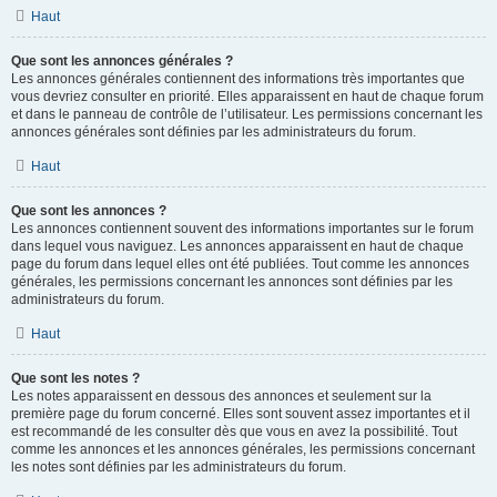
Haut
Que sont les annonces générales ?
Les annonces générales contiennent des informations très importantes que
vous devriez consulter en priorité. Elles apparaissent en haut de chaque forum
et dans le panneau de contrôle de l’utilisateur. Les permissions concernant les
annonces générales sont définies par les administrateurs du forum.
Haut
Que sont les annonces ?
Les annonces contiennent souvent des informations importantes sur le forum
dans lequel vous naviguez. Les annonces apparaissent en haut de chaque
page du forum dans lequel elles ont été publiées. Tout comme les annonces
générales, les permissions concernant les annonces sont définies par les
administrateurs du forum.
Haut
Que sont les notes ?
Les notes apparaissent en dessous des annonces et seulement sur la
première page du forum concerné. Elles sont souvent assez importantes et il
est recommandé de les consulter dès que vous en avez la possibilité. Tout
comme les annonces et les annonces générales, les permissions concernant
les notes sont définies par les administrateurs du forum.