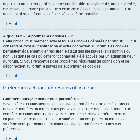
depuis un ordinateur public, comme une librairie, un cybercafé, une université,
etc. Si vous n’arrivez pas à trouver cette case à cocher, il est probable qu’un
administrateur du forum ait désactivé cette fonctionnalité.
Haut
À quoi sert « Supprimer les cookies » ?
Cette option vous permet d’effacer tous les cookies générés par phpBB 3.3 qui
conservent votre authentification et votre connexion au forum. Les cookies
permettent également d’enregistrer le statut des messages (s’ils sont lus ou
non lus) dans le cas où cette fonctionnalité a été activée par un administrateur
du forum. Si vous rencontrez des problèmes récurrents de connexion et de
déconnexion au forum, essayez de supprimer les cookies.
Haut
Préférences et paramètres des utilisateurs
Comment puis-je modifier mes paramètres ?
Si vous êtes un utilisateur inscrit, tous vos paramètres sont stockés dans la
base de données du forum. Vous pouvez les modifier depuis le panneau de
contrôle de l’utilisateur. Le lien vers ce dernier se trouve généralement en
cliquant sur votre nom d’utilisateur situé en haut des pages du forum. Ce
système vous permettra de modifier tous vos paramètres et toutes vos
préférences.
Haut