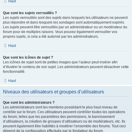
Haut
Que sont les sujets verrouillés ?
Les sujets verrouillés sont des sujets dans lesquels les utilisateurs ne peuvent
plus répondre et dans lesquels les sondages sont automatiquement expirés.
Les sujets peuvent être verrouillés par un administrateur ou un modérateur du
forum pour de multiples raisons. Vous pouvez également verrouiller vos
propres sujets, si cela a été autorisé par les administrateurs.
Haut
Que sont les icônes de sujet ?
Les icônes de sujet sont de petites images que l’auteur peut insérer afin
d’illustrer le contenu de son sujet. Les administrateurs peuvent désactiver cette
fonctionnalité.
Haut
Niveaux des utilisateurs et groupes d’utilisateurs
Que sont les administrateurs ?
Les administrateurs sont les membres possédant le plus haut niveau de
contrôle sur le forum. Ces utilisateurs peuvent contrôler toutes les opérations
du forum, telles que les paramètres des permissions, le bannissement
d’utilisateurs, la création de groupes d’utilisateurs ou de modérateurs, etc. Ils
peuvent également être habilités à modérer l’ensemble des forums. Tout ceci
dépend de la configuration effectuée par le fondateur du forum.