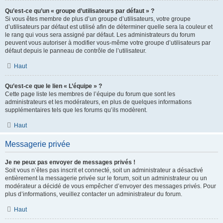
Qu’est-ce qu’un « groupe d’utilisateurs par défaut » ?
Si vous êtes membre de plus d’un groupe d’utilisateurs, votre groupe
d’utilisateurs par défaut est utilisé afin de déterminer quelle sera la couleur et
le rang qui vous sera assigné par défaut. Les administrateurs du forum
peuvent vous autoriser à modifier vous-même votre groupe d’utilisateurs par
défaut depuis le panneau de contrôle de l’utilisateur.
Haut
Qu’est-ce que le lien « L’équipe » ?
Cette page liste les membres de l’équipe du forum que sont les
administrateurs et les modérateurs, en plus de quelques informations
supplémentaires tels que les forums qu’ils modèrent.
Haut
Messagerie privée
Je ne peux pas envoyer de messages privés !
Soit vous n’êtes pas inscrit et connecté, soit un administrateur a désactivé
entièrement la messagerie privée sur le forum, soit un administrateur ou un
modérateur a décidé de vous empêcher d’envoyer des messages privés. Pour
plus d’informations, veuillez contacter un administrateur du forum.
Haut