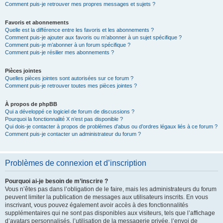
Comment puis-je retrouver mes propres messages et sujets ?
Favoris et abonnements
Quelle est la différence entre les favoris et les abonnements ?
Comment puis-je ajouter aux favoris ou m’abonner à un sujet spécifique ?
Comment puis-je m’abonner à un forum spécifique ?
Comment puis-je résilier mes abonnements ?
Pièces jointes
Quelles pièces jointes sont autorisées sur ce forum ?
Comment puis-je retrouver toutes mes pièces jointes ?
À propos de phpBB
Qui a développé ce logiciel de forum de discussions ?
Pourquoi la fonctionnalité X n’est pas disponible ?
Qui dois-je contacter à propos de problèmes d’abus ou d’ordres légaux liés à ce forum ?
Comment puis-je contacter un administrateur du forum ?
Problèmes de connexion et d’inscription
Pourquoi ai-je besoin de m’inscrire ?
Vous n’êtes pas dans l’obligation de le faire, mais les administrateurs du forum
peuvent limiter la publication de messages aux utilisateurs inscrits. En vous
inscrivant, vous pouvez également avoir accès à des fonctionnalités
supplémentaires qui ne sont pas disponibles aux visiteurs, tels que l’affichage
d’avatars personnalisés, l’utilisation de la messagerie privée, l’envoi de