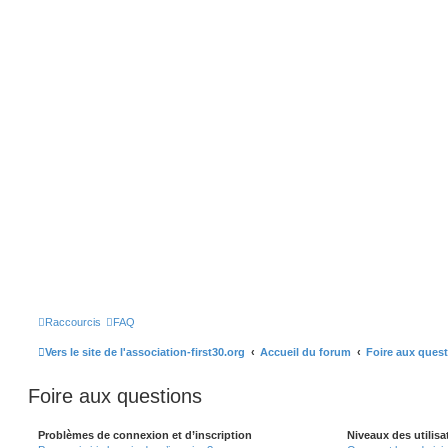
Raccourcis
FAQ
Vers le site de l'association-first30.org
Accueil du forum
Foire aux ques
Foire aux questions
Problèmes de connexion et d’inscription
Niveaux des utilisa