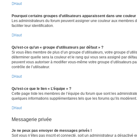
Haut
Pourquoi certains groupes d’utilisateurs apparaissent dans une couleur 
Les administrateurs du forum peuvent assigner une couleur aux membres d’u
faciliter leur identification.
Haut
Qu’est-ce qu’un « groupe d’utilisateurs par défaut » ?
Si vous êtes membre de plus d’un groupe d’utilisateurs, votre groupe d’utilisa
déterminer quelle sera la couleur et le rang qui vous sera assigné par défa
peuvent vous autoriser à modifier vous-même votre groupe d’utilisateurs p
contrôle de l’utilisateur.
Haut
Qu’est-ce que le lien « L’équipe » ?
Cette page liste les membres de l’équipe du forum que sont les administrat
quelques informations supplémentaires tels que les forums qu’ils modèrent.
Haut
Messagerie privée
Je ne peux pas envoyer de messages privés !
Soit vous n’êtes pas inscrit et connecté, soit un administrateur a désactivé