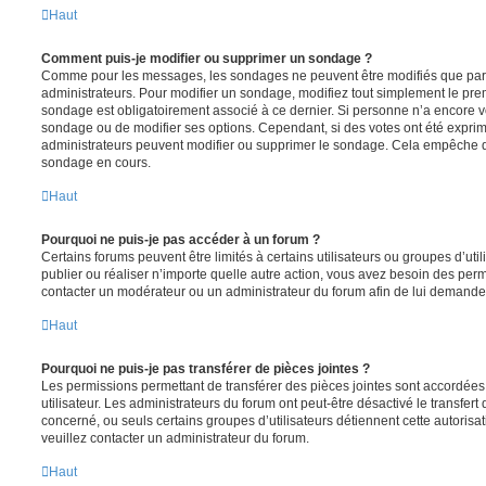
Haut
Comment puis-je modifier ou supprimer un sondage ?
Comme pour les messages, les sondages ne peuvent être modifiés que par l
administrateurs. Pour modifier un sondage, modifiez tout simplement le pre
sondage est obligatoirement associé à ce dernier. Si personne n’a encore vo
sondage ou de modifier ses options. Cependant, si des votes ont été exprim
administrateurs peuvent modifier ou supprimer le sondage. Cela empêche de
sondage en cours.
Haut
Pourquoi ne puis-je pas accéder à un forum ?
Certains forums peuvent être limités à certains utilisateurs ou groupes d’utili
publier ou réaliser n’importe quelle autre action, vous avez besoin des pe
contacter un modérateur ou un administrateur du forum afin de lui demande
Haut
Pourquoi ne puis-je pas transférer de pièces jointes ?
Les permissions permettant de transférer des pièces jointes sont accordées
utilisateur. Les administrateurs du forum ont peut-être désactivé le transfert
concerné, ou seuls certains groupes d’utilisateurs détiennent cette autorisat
veuillez contacter un administrateur du forum.
Haut