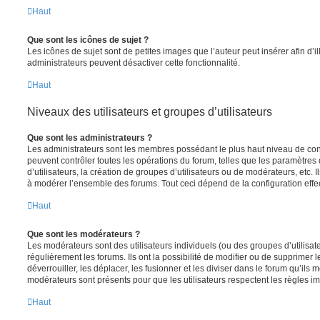
Haut
Que sont les icônes de sujet ?
Les icônes de sujet sont de petites images que l’auteur peut insérer afin d’il
administrateurs peuvent désactiver cette fonctionnalité.
Haut
Niveaux des utilisateurs et groupes d’utilisateurs
Que sont les administrateurs ?
Les administrateurs sont les membres possédant le plus haut niveau de contr
peuvent contrôler toutes les opérations du forum, telles que les paramètre
d’utilisateurs, la création de groupes d’utilisateurs ou de modérateurs, etc. 
à modérer l’ensemble des forums. Tout ceci dépend de la configuration effe
Haut
Que sont les modérateurs ?
Les modérateurs sont des utilisateurs individuels (ou des groupes d’utilisate
régulièrement les forums. Ils ont la possibilité de modifier ou de supprimer les
déverrouiller, les déplacer, les fusionner et les diviser dans le forum qu’ils
modérateurs sont présents pour que les utilisateurs respectent les règles i
Haut