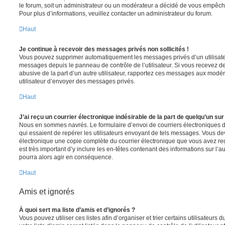
le forum, soit un administrateur ou un modérateur a décidé de vous empêc
Pour plus d’informations, veuillez contacter un administrateur du forum.
Haut
Je continue à recevoir des messages privés non sollicités !
Vous pouvez supprimer automatiquement les messages privés d’un utilisateur
messages depuis le panneau de contrôle de l’utilisateur. Si vous recevez 
abusive de la part d’un autre utilisateur, rapportez ces messages aux modé
utilisateur d’envoyer des messages privés.
Haut
J’ai reçu un courrier électronique indésirable de la part de quelqu’un sur
Nous en sommes navrés. Le formulaire d’envoi de courriers électroniques 
qui essaient de repérer les utilisateurs envoyant de tels messages. Vous de
électronique une copie complète du courrier électronique que vous avez reç
est très important d’y inclure les en-têtes contenant des informations sur l’au
pourra alors agir en conséquence.
Haut
Amis et ignorés
À quoi sert ma liste d’amis et d’ignorés ?
Vous pouvez utiliser ces listes afin d’organiser et trier certains utilisateur