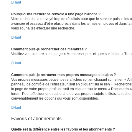
Haut
Pourquoi ma recherche renvoie à une page blanche ?!
Votre recherche a renvoyé trop de résultats pour que le serveur puisse les af
avancée et essayez d’être plus précis dans les termes employés et dans la
vous souhaitez effectuer une recherche.
Haut
Comment puis-je rechercher des membres ?
Veuillez vous rendre sur la page « Membres » puis cliquer sur le lien « Tr
Haut
Comment puis-je retrouver mes propres messages et sujets ?
Vos propres messages peuvent être affichés soit en cliquant sur le lien « A
panneau de contrôle de l’utilisateur, soit en cliquant sur le lien « Recherche
la page de votre propre profil ou soit en cliquant sur le menu « Raccourcis »
forum. Pour effectuer une recherche de vos propres sujets, utilisez la rech
convenablement les options qui vous sont disponibles.
Haut
Favoris et abonnements
Quelle est la différence entre les favoris et les abonnements ?