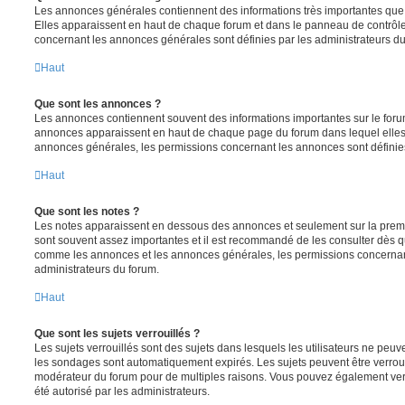
Les annonces générales contiennent des informations très importantes que v
Elles apparaissent en haut de chaque forum et dans le panneau de contrôle 
concernant les annonces générales sont définies par les administrateurs du
Haut
Que sont les annonces ?
Les annonces contiennent souvent des informations importantes sur le for
annonces apparaissent en haut de chaque page du forum dans lequel elles 
annonces générales, les permissions concernant les annonces sont définies
Haut
Que sont les notes ?
Les notes apparaissent en dessous des annonces et seulement sur la prem
sont souvent assez importantes et il est recommandé de les consulter dès qu
comme les annonces et les annonces générales, les permissions concernant 
administrateurs du forum.
Haut
Que sont les sujets verrouillés ?
Les sujets verrouillés sont des sujets dans lesquels les utilisateurs ne peu
les sondages sont automatiquement expirés. Les sujets peuvent être verroui
modérateur du forum pour de multiples raisons. Vous pouvez également verro
été autorisé par les administrateurs.