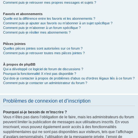
Comment puis-je retrouver mes propres messages et sujets ?
Favoris et abonnements
Quelle est la différence entre les favoris et les abonnements ?
Comment puis-je ajouter aux favoris ou m’abonner à un sujet spécifique ?
Comment puis-je m’abonner à un forum spécifique ?
Comment puis-je résilier mes abonnements ?
Pièces jointes
Quelles pièces jointes sont autorisées sur ce forum ?
Comment puis-je retrouver toutes mes pièces jointes ?
À propos de phpBB
Qui a développé ce logiciel de forum de discussions ?
Pourquoi la fonctionnalité X n’est pas disponible ?
Qui dois-je contacter à propos de problèmes d’abus ou d’ordres légaux liés à ce forum ?
Comment puis-je contacter un administrateur du forum ?
Problèmes de connexion et d’inscription
Pourquoi ai-je besoin de m’inscrire ?
Vous n’êtes pas dans l’obligation de le faire, mais les administrateurs du forum
peuvent limiter la publication de messages aux utilisateurs inscrits. En vous
inscrivant, vous pouvez également avoir accès à des fonctionnalités
supplémentaires qui ne sont pas disponibles aux visiteurs, tels que l’affichage
d’avatars personnalisés, l’utilisation de la messagerie privée, l’envoi de