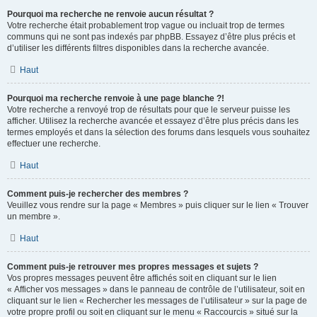
Pourquoi ma recherche ne renvoie aucun résultat ?
Votre recherche était probablement trop vague ou incluait trop de termes
communs qui ne sont pas indexés par phpBB. Essayez d’être plus précis et
d’utiliser les différents filtres disponibles dans la recherche avancée.
Haut
Pourquoi ma recherche renvoie à une page blanche ?!
Votre recherche a renvoyé trop de résultats pour que le serveur puisse les
afficher. Utilisez la recherche avancée et essayez d’être plus précis dans les
termes employés et dans la sélection des forums dans lesquels vous souhaitez
effectuer une recherche.
Haut
Comment puis-je rechercher des membres ?
Veuillez vous rendre sur la page « Membres » puis cliquer sur le lien « Trouver
un membre ».
Haut
Comment puis-je retrouver mes propres messages et sujets ?
Vos propres messages peuvent être affichés soit en cliquant sur le lien
« Afficher vos messages » dans le panneau de contrôle de l’utilisateur, soit en
cliquant sur le lien « Rechercher les messages de l’utilisateur » sur la page de
votre propre profil ou soit en cliquant sur le menu « Raccourcis » situé sur la