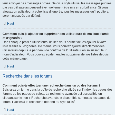
leur envoyer des messages privés. Selon le style utilisé, les messages publiés
par ces utilisateurs peuvent éventuellement être mis en surbrillance. Si vous
ajoutez un utilisateur à votre liste d’ignorés, tous les messages qu’il publiera
seront masqués par défaut.
Haut
Comment puis-je ajouter ou supprimer des utilisateurs de ma liste d’amis
et d’ignorés ?
Dans chaque profil d’utilisateurs, un lien vous permet de les ajouter à votre
liste d’amis ou d’ignorés. De même, vous pouvez ajouter directement des
utilisateurs depuis le panneau de contrôle de l’utilisateur en saisissant leur
nom d’utilisateur. Vous pouvez également les supprimer de vos listes depuis
cette même page.
Haut
Recherche dans les forums
Comment puis-je effectuer une recherche dans un ou des forums ?
Saisissez un terme dans la boîte de recherche située sur l’index, les pages des
forums ou les pages de sujets. La recherche avancée est accessible en
cliquant sur le lien « Recherche avancée » disponible sur toutes les pages du
forum. L’accès à la recherche dépend du style utilisé.
Haut