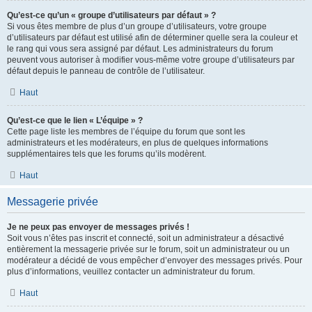
Qu’est-ce qu’un « groupe d’utilisateurs par défaut » ?
Si vous êtes membre de plus d’un groupe d’utilisateurs, votre groupe
d’utilisateurs par défaut est utilisé afin de déterminer quelle sera la couleur et
le rang qui vous sera assigné par défaut. Les administrateurs du forum
peuvent vous autoriser à modifier vous-même votre groupe d’utilisateurs par
défaut depuis le panneau de contrôle de l’utilisateur.
Haut
Qu’est-ce que le lien « L’équipe » ?
Cette page liste les membres de l’équipe du forum que sont les
administrateurs et les modérateurs, en plus de quelques informations
supplémentaires tels que les forums qu’ils modèrent.
Haut
Messagerie privée
Je ne peux pas envoyer de messages privés !
Soit vous n’êtes pas inscrit et connecté, soit un administrateur a désactivé
entièrement la messagerie privée sur le forum, soit un administrateur ou un
modérateur a décidé de vous empêcher d’envoyer des messages privés. Pour
plus d’informations, veuillez contacter un administrateur du forum.
Haut