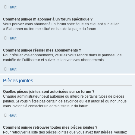
Haut
Comment puis-je m’abonner à un forum spécifique ?
Vous pouvez vous abonner à un forum spécifique en cliquant sur le lien
« S’abonner au forum » situé en bas de la page du forum.
Haut
Comment puis-je résilier mes abonnements ?
Pour résilier vos abonnements, veuillez vous rendre dans le panneau de
contrôle de l’utilisateur et suivre le lien vers vos abonnements.
Haut
Pièces jointes
Quelles pièces jointes sont autorisées sur ce forum ?
Chaque administrateur peut autoriser ou interdire certains types de pièces
jointes. Si vous n’êtes pas certain de savoir ce qui est autorisé ou non, nous
vous invitons à contacter un administrateur du forum.
Haut
Comment puis-je retrouver toutes mes pièces jointes ?
Pour retrouver la liste des pièces jointes que vous avez transférées, veuillez