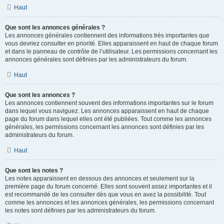
Haut
Que sont les annonces générales ?
Les annonces générales contiennent des informations très importantes que
vous devriez consulter en priorité. Elles apparaissent en haut de chaque forum
et dans le panneau de contrôle de l’utilisateur. Les permissions concernant les
annonces générales sont définies par les administrateurs du forum.
Haut
Que sont les annonces ?
Les annonces contiennent souvent des informations importantes sur le forum
dans lequel vous naviguez. Les annonces apparaissent en haut de chaque
page du forum dans lequel elles ont été publiées. Tout comme les annonces
générales, les permissions concernant les annonces sont définies par les
administrateurs du forum.
Haut
Que sont les notes ?
Les notes apparaissent en dessous des annonces et seulement sur la
première page du forum concerné. Elles sont souvent assez importantes et il
est recommandé de les consulter dès que vous en avez la possibilité. Tout
comme les annonces et les annonces générales, les permissions concernant
les notes sont définies par les administrateurs du forum.