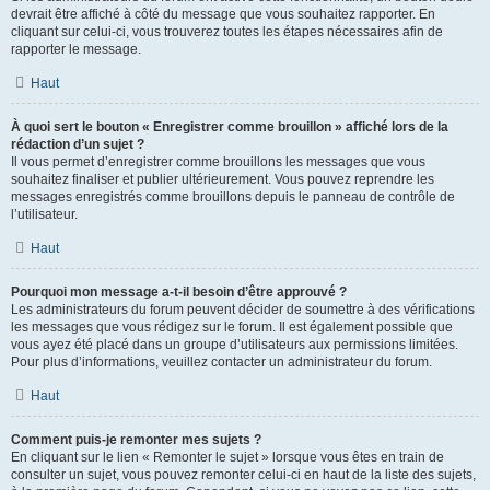
devrait être affiché à côté du message que vous souhaitez rapporter. En
cliquant sur celui-ci, vous trouverez toutes les étapes nécessaires afin de
rapporter le message.
Haut
À quoi sert le bouton « Enregistrer comme brouillon » affiché lors de la
rédaction d’un sujet ?
Il vous permet d’enregistrer comme brouillons les messages que vous
souhaitez finaliser et publier ultérieurement. Vous pouvez reprendre les
messages enregistrés comme brouillons depuis le panneau de contrôle de
l’utilisateur.
Haut
Pourquoi mon message a-t-il besoin d’être approuvé ?
Les administrateurs du forum peuvent décider de soumettre à des vérifications
les messages que vous rédigez sur le forum. Il est également possible que
vous ayez été placé dans un groupe d’utilisateurs aux permissions limitées.
Pour plus d’informations, veuillez contacter un administrateur du forum.
Haut
Comment puis-je remonter mes sujets ?
En cliquant sur le lien « Remonter le sujet » lorsque vous êtes en train de
consulter un sujet, vous pouvez remonter celui-ci en haut de la liste des sujets,