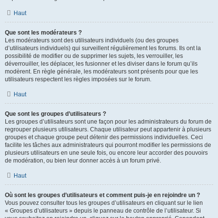
Haut
Que sont les modérateurs ?
Les modérateurs sont des utilisateurs individuels (ou des groupes
d’utilisateurs individuels) qui surveillent régulièrement les forums. Ils ont la
possibilité de modifier ou de supprimer les sujets, les verrouiller, les
déverrouiller, les déplacer, les fusionner et les diviser dans le forum qu’ils
modèrent. En règle générale, les modérateurs sont présents pour que les
utilisateurs respectent les règles imposées sur le forum.
Haut
Que sont les groupes d’utilisateurs ?
Les groupes d’utilisateurs sont une façon pour les administrateurs du forum de
regrouper plusieurs utilisateurs. Chaque utilisateur peut appartenir à plusieurs
groupes et chaque groupe peut détenir des permissions individuelles. Ceci
facilite les tâches aux administrateurs qui pourront modifier les permissions de
plusieurs utilisateurs en une seule fois, ou encore leur accorder des pouvoirs
de modération, ou bien leur donner accès à un forum privé.
Haut
Où sont les groupes d’utilisateurs et comment puis-je en rejoindre un ?
Vous pouvez consulter tous les groupes d’utilisateurs en cliquant sur le lien
« Groupes d’utilisateurs » depuis le panneau de contrôle de l’utilisateur. Si