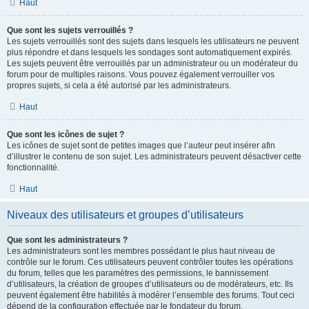
Haut
Que sont les sujets verrouillés ?
Les sujets verrouillés sont des sujets dans lesquels les utilisateurs ne peuvent
plus répondre et dans lesquels les sondages sont automatiquement expirés.
Les sujets peuvent être verrouillés par un administrateur ou un modérateur du
forum pour de multiples raisons. Vous pouvez également verrouiller vos
propres sujets, si cela a été autorisé par les administrateurs.
Haut
Que sont les icônes de sujet ?
Les icônes de sujet sont de petites images que l’auteur peut insérer afin
d’illustrer le contenu de son sujet. Les administrateurs peuvent désactiver cette
fonctionnalité.
Haut
Niveaux des utilisateurs et groupes d’utilisateurs
Que sont les administrateurs ?
Les administrateurs sont les membres possédant le plus haut niveau de
contrôle sur le forum. Ces utilisateurs peuvent contrôler toutes les opérations
du forum, telles que les paramètres des permissions, le bannissement
d’utilisateurs, la création de groupes d’utilisateurs ou de modérateurs, etc. Ils
peuvent également être habilités à modérer l’ensemble des forums. Tout ceci
dépend de la configuration effectuée par le fondateur du forum.