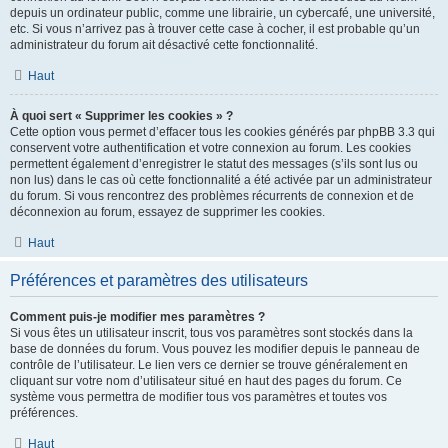
depuis un ordinateur public, comme une librairie, un cybercafé, une université,
etc. Si vous n’arrivez pas à trouver cette case à cocher, il est probable qu’un
administrateur du forum ait désactivé cette fonctionnalité.
Haut
À quoi sert « Supprimer les cookies » ?
Cette option vous permet d’effacer tous les cookies générés par phpBB 3.3 qui
conservent votre authentification et votre connexion au forum. Les cookies
permettent également d’enregistrer le statut des messages (s’ils sont lus ou
non lus) dans le cas où cette fonctionnalité a été activée par un administrateur
du forum. Si vous rencontrez des problèmes récurrents de connexion et de
déconnexion au forum, essayez de supprimer les cookies.
Haut
Préférences et paramètres des utilisateurs
Comment puis-je modifier mes paramètres ?
Si vous êtes un utilisateur inscrit, tous vos paramètres sont stockés dans la
base de données du forum. Vous pouvez les modifier depuis le panneau de
contrôle de l’utilisateur. Le lien vers ce dernier se trouve généralement en
cliquant sur votre nom d’utilisateur situé en haut des pages du forum. Ce
système vous permettra de modifier tous vos paramètres et toutes vos
préférences.
Haut