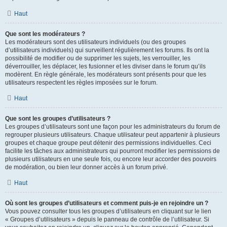
Haut
Que sont les modérateurs ?
Les modérateurs sont des utilisateurs individuels (ou des groupes
d’utilisateurs individuels) qui surveillent régulièrement les forums. Ils ont la
possibilité de modifier ou de supprimer les sujets, les verrouiller, les
déverrouiller, les déplacer, les fusionner et les diviser dans le forum qu’ils
modèrent. En règle générale, les modérateurs sont présents pour que les
utilisateurs respectent les règles imposées sur le forum.
Haut
Que sont les groupes d’utilisateurs ?
Les groupes d’utilisateurs sont une façon pour les administrateurs du forum de
regrouper plusieurs utilisateurs. Chaque utilisateur peut appartenir à plusieurs
groupes et chaque groupe peut détenir des permissions individuelles. Ceci
facilite les tâches aux administrateurs qui pourront modifier les permissions de
plusieurs utilisateurs en une seule fois, ou encore leur accorder des pouvoirs
de modération, ou bien leur donner accès à un forum privé.
Haut
Où sont les groupes d’utilisateurs et comment puis-je en rejoindre un ?
Vous pouvez consulter tous les groupes d’utilisateurs en cliquant sur le lien
« Groupes d’utilisateurs » depuis le panneau de contrôle de l’utilisateur. Si