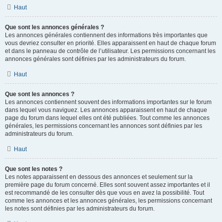
Haut
Que sont les annonces générales ?
Les annonces générales contiennent des informations très importantes que
vous devriez consulter en priorité. Elles apparaissent en haut de chaque forum
et dans le panneau de contrôle de l’utilisateur. Les permissions concernant les
annonces générales sont définies par les administrateurs du forum.
Haut
Que sont les annonces ?
Les annonces contiennent souvent des informations importantes sur le forum
dans lequel vous naviguez. Les annonces apparaissent en haut de chaque
page du forum dans lequel elles ont été publiées. Tout comme les annonces
générales, les permissions concernant les annonces sont définies par les
administrateurs du forum.
Haut
Que sont les notes ?
Les notes apparaissent en dessous des annonces et seulement sur la
première page du forum concerné. Elles sont souvent assez importantes et il
est recommandé de les consulter dès que vous en avez la possibilité. Tout
comme les annonces et les annonces générales, les permissions concernant
les notes sont définies par les administrateurs du forum.