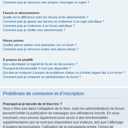
Comment puis-je retrouver mes propres messages et sujets ?
Favoris et abonnements
Quelle est la différence entre les favoris et les abonnements ?
Comment puis-je ajouter aux favoris ou m’abonner à un sujet spécifique ?
Comment puis-je m’abonner à un forum spécifique ?
Comment puis-je résilier mes abonnements ?
Pièces jointes
Quelles pièces jointes sont autorisées sur ce forum ?
Comment puis-je retrouver toutes mes pièces jointes ?
À propos de phpBB
Qui a développé ce logiciel de forum de discussions ?
Pourquoi la fonctionnalité X n’est pas disponible ?
Qui dois-je contacter à propos de problèmes d’abus ou d’ordres légaux liés à ce forum ?
Comment puis-je contacter un administrateur du forum ?
Problèmes de connexion et d’inscription
Pourquoi ai-je besoin de m’inscrire ?
Vous n’êtes pas dans l’obligation de le faire, mais les administrateurs du forum
peuvent limiter la publication de messages aux utilisateurs inscrits. En vous
inscrivant, vous pouvez également avoir accès à des fonctionnalités
supplémentaires qui ne sont pas disponibles aux visiteurs, tels que l’affichage
d’avatars personnalisés, l’utilisation de la messagerie privée, l’envoi de