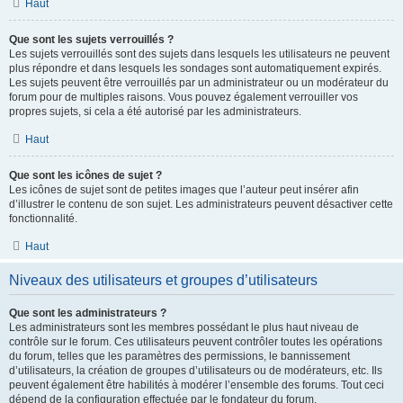
Haut
Que sont les sujets verrouillés ?
Les sujets verrouillés sont des sujets dans lesquels les utilisateurs ne peuvent
plus répondre et dans lesquels les sondages sont automatiquement expirés.
Les sujets peuvent être verrouillés par un administrateur ou un modérateur du
forum pour de multiples raisons. Vous pouvez également verrouiller vos
propres sujets, si cela a été autorisé par les administrateurs.
Haut
Que sont les icônes de sujet ?
Les icônes de sujet sont de petites images que l’auteur peut insérer afin
d’illustrer le contenu de son sujet. Les administrateurs peuvent désactiver cette
fonctionnalité.
Haut
Niveaux des utilisateurs et groupes d’utilisateurs
Que sont les administrateurs ?
Les administrateurs sont les membres possédant le plus haut niveau de
contrôle sur le forum. Ces utilisateurs peuvent contrôler toutes les opérations
du forum, telles que les paramètres des permissions, le bannissement
d’utilisateurs, la création de groupes d’utilisateurs ou de modérateurs, etc. Ils
peuvent également être habilités à modérer l’ensemble des forums. Tout ceci
dépend de la configuration effectuée par le fondateur du forum.