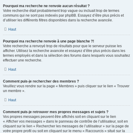
Pourquoi ma recherche ne renvoie aucun résultat ?
Votre recherche était probablement trop vague ou incluait trop de termes
communs qui ne sont pas indexés par phpBB. Essayez d’être plus précis et
d’utiliser les différents filtres disponibles dans la recherche avancée.
Haut
Pourquoi ma recherche renvoie à une page blanche ?!
Votre recherche a renvoyé trop de résultats pour que le serveur puisse les
afficher. Utilisez la recherche avancée et essayez d’être plus précis dans les
termes employés et dans la sélection des forums dans lesquels vous souhaitez
effectuer une recherche.
Haut
Comment puis-je rechercher des membres ?
Veuillez vous rendre sur la page « Membres » puis cliquer sur le lien « Trouver
un membre ».
Haut
Comment puis-je retrouver mes propres messages et sujets ?
Vos propres messages peuvent être affichés soit en cliquant sur le lien
« Afficher vos messages » dans le panneau de contrôle de l’utilisateur, soit en
cliquant sur le lien « Rechercher les messages de l’utilisateur » sur la page de
votre propre profil ou soit en cliquant sur le menu « Raccourcis » situé sur la