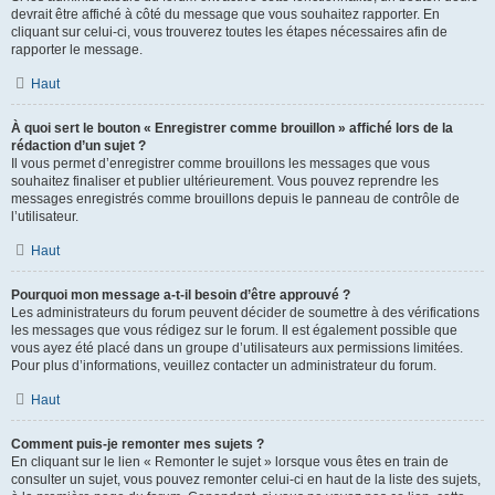
devrait être affiché à côté du message que vous souhaitez rapporter. En
cliquant sur celui-ci, vous trouverez toutes les étapes nécessaires afin de
rapporter le message.
Haut
À quoi sert le bouton « Enregistrer comme brouillon » affiché lors de la
rédaction d’un sujet ?
Il vous permet d’enregistrer comme brouillons les messages que vous
souhaitez finaliser et publier ultérieurement. Vous pouvez reprendre les
messages enregistrés comme brouillons depuis le panneau de contrôle de
l’utilisateur.
Haut
Pourquoi mon message a-t-il besoin d’être approuvé ?
Les administrateurs du forum peuvent décider de soumettre à des vérifications
les messages que vous rédigez sur le forum. Il est également possible que
vous ayez été placé dans un groupe d’utilisateurs aux permissions limitées.
Pour plus d’informations, veuillez contacter un administrateur du forum.
Haut
Comment puis-je remonter mes sujets ?
En cliquant sur le lien « Remonter le sujet » lorsque vous êtes en train de
consulter un sujet, vous pouvez remonter celui-ci en haut de la liste des sujets,