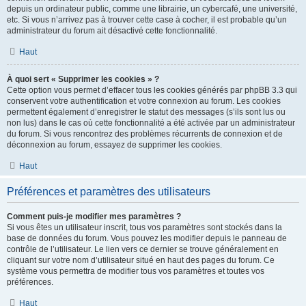
depuis un ordinateur public, comme une librairie, un cybercafé, une université,
etc. Si vous n’arrivez pas à trouver cette case à cocher, il est probable qu’un
administrateur du forum ait désactivé cette fonctionnalité.
Haut
À quoi sert « Supprimer les cookies » ?
Cette option vous permet d’effacer tous les cookies générés par phpBB 3.3 qui
conservent votre authentification et votre connexion au forum. Les cookies
permettent également d’enregistrer le statut des messages (s’ils sont lus ou
non lus) dans le cas où cette fonctionnalité a été activée par un administrateur
du forum. Si vous rencontrez des problèmes récurrents de connexion et de
déconnexion au forum, essayez de supprimer les cookies.
Haut
Préférences et paramètres des utilisateurs
Comment puis-je modifier mes paramètres ?
Si vous êtes un utilisateur inscrit, tous vos paramètres sont stockés dans la
base de données du forum. Vous pouvez les modifier depuis le panneau de
contrôle de l’utilisateur. Le lien vers ce dernier se trouve généralement en
cliquant sur votre nom d’utilisateur situé en haut des pages du forum. Ce
système vous permettra de modifier tous vos paramètres et toutes vos
préférences.
Haut