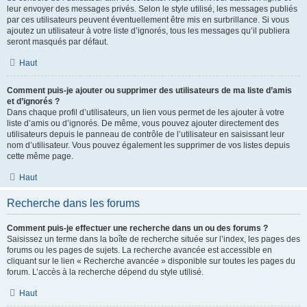
leur envoyer des messages privés. Selon le style utilisé, les messages publiés
par ces utilisateurs peuvent éventuellement être mis en surbrillance. Si vous
ajoutez un utilisateur à votre liste d’ignorés, tous les messages qu’il publiera
seront masqués par défaut.
Haut
Comment puis-je ajouter ou supprimer des utilisateurs de ma liste d’amis
et d’ignorés ?
Dans chaque profil d’utilisateurs, un lien vous permet de les ajouter à votre
liste d’amis ou d’ignorés. De même, vous pouvez ajouter directement des
utilisateurs depuis le panneau de contrôle de l’utilisateur en saisissant leur
nom d’utilisateur. Vous pouvez également les supprimer de vos listes depuis
cette même page.
Haut
Recherche dans les forums
Comment puis-je effectuer une recherche dans un ou des forums ?
Saisissez un terme dans la boîte de recherche située sur l’index, les pages des
forums ou les pages de sujets. La recherche avancée est accessible en
cliquant sur le lien « Recherche avancée » disponible sur toutes les pages du
forum. L’accès à la recherche dépend du style utilisé.
Haut