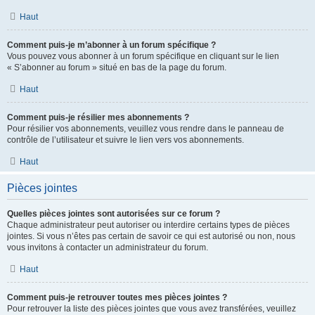
Haut
Comment puis-je m’abonner à un forum spécifique ?
Vous pouvez vous abonner à un forum spécifique en cliquant sur le lien
« S’abonner au forum » situé en bas de la page du forum.
Haut
Comment puis-je résilier mes abonnements ?
Pour résilier vos abonnements, veuillez vous rendre dans le panneau de
contrôle de l’utilisateur et suivre le lien vers vos abonnements.
Haut
Pièces jointes
Quelles pièces jointes sont autorisées sur ce forum ?
Chaque administrateur peut autoriser ou interdire certains types de pièces
jointes. Si vous n’êtes pas certain de savoir ce qui est autorisé ou non, nous
vous invitons à contacter un administrateur du forum.
Haut
Comment puis-je retrouver toutes mes pièces jointes ?
Pour retrouver la liste des pièces jointes que vous avez transférées, veuillez