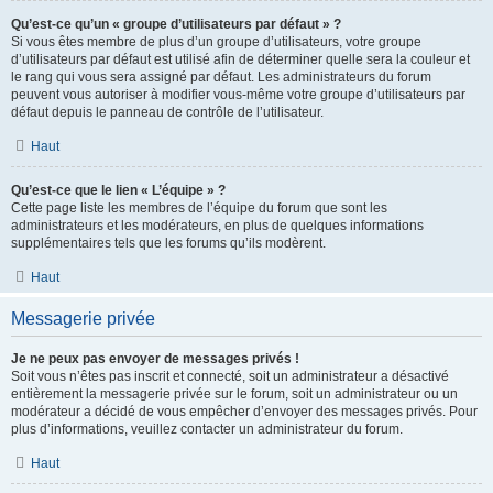
Qu’est-ce qu’un « groupe d’utilisateurs par défaut » ?
Si vous êtes membre de plus d’un groupe d’utilisateurs, votre groupe
d’utilisateurs par défaut est utilisé afin de déterminer quelle sera la couleur et
le rang qui vous sera assigné par défaut. Les administrateurs du forum
peuvent vous autoriser à modifier vous-même votre groupe d’utilisateurs par
défaut depuis le panneau de contrôle de l’utilisateur.
Haut
Qu’est-ce que le lien « L’équipe » ?
Cette page liste les membres de l’équipe du forum que sont les
administrateurs et les modérateurs, en plus de quelques informations
supplémentaires tels que les forums qu’ils modèrent.
Haut
Messagerie privée
Je ne peux pas envoyer de messages privés !
Soit vous n’êtes pas inscrit et connecté, soit un administrateur a désactivé
entièrement la messagerie privée sur le forum, soit un administrateur ou un
modérateur a décidé de vous empêcher d’envoyer des messages privés. Pour
plus d’informations, veuillez contacter un administrateur du forum.
Haut